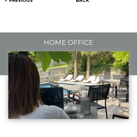
PREVIOUS
BACK
HOME OFFICE