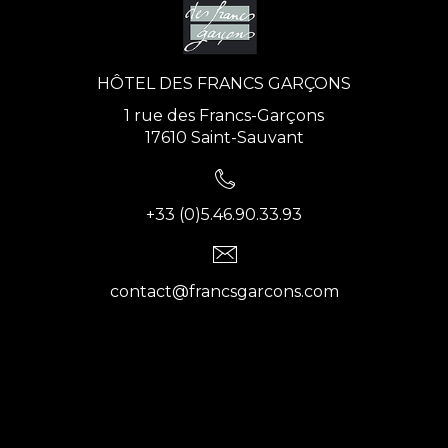
HÔTEL DES FRANCS GARÇONS
1 rue des Francs-Garçons
17610 Saint-Sauvant
+33 (0)5.46.90.33.93
contact@francsgarcons.com