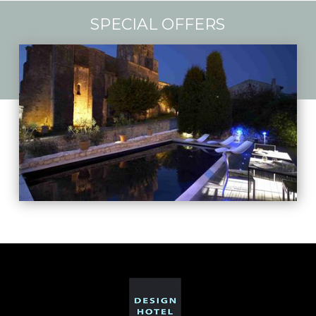
SPECIAL OFFERS