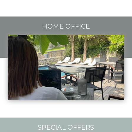
HOME OFFICE
SPECIAL OFFERS