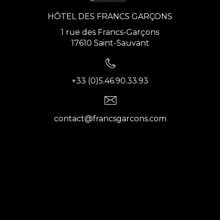
HÔTEL DES FRANCS GARÇONS
1 rue des Francs-Garçons
17610 Saint-Sauvant
+33 (0)5.46.90.33.93
contact@francsgarcons.com