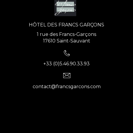
HÔTEL DES FRANCS GARÇONS
1 rue des Francs-Garçons
17610 Saint-Sauvant
+33 (0)5.46.90.33.93
contact@francsgarcons.com