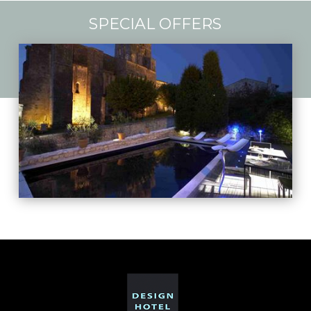
SPECIAL OFFERS