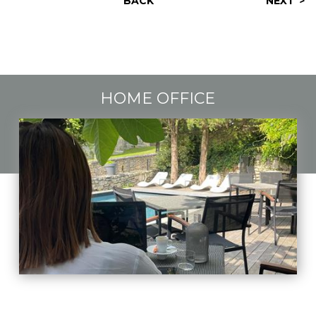
BACK
NEXT
HOME OFFICE