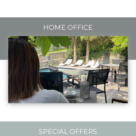
HOME OFFICE
SPECIAL OFFERS