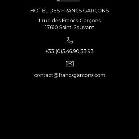
HÔTEL DES FRANCS GARÇONS
1 rue des Francs-Garçons
17610 Saint-Sauvant
+33 (0)5.46.90.33.93
contact@francsgarcons.com