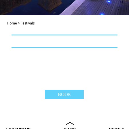
Home
>
Festivals
BOOK