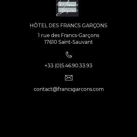
HÔTEL DES FRANCS GARÇONS
1 rue des Francs-Garçons
17610 Saint-Sauvant
+33 (0)5.46.90.33.93
contact@francsgarcons.com