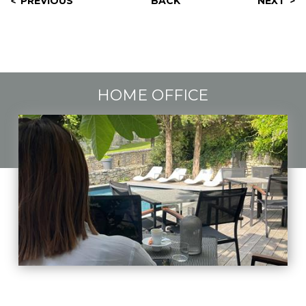
PREVIOUS
BACK
NEXT
HOME OFFICE