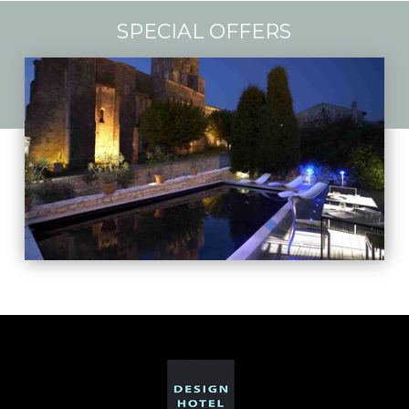
SPECIAL OFFERS