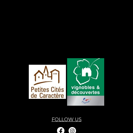
FOLLOW US