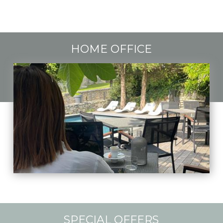
HOME OFFICE
SPECIAL OFFERS