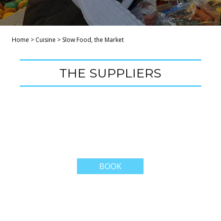
Home
>
Cuisine
>
Slow Food, the Market
THE SUPPLIERS
BOOK