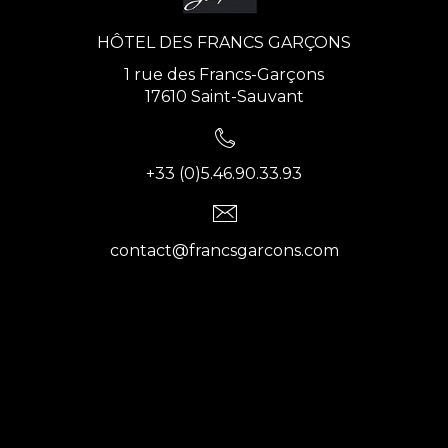
HÔTEL DES FRANCS GARÇONS
1 rue des Francs-Garçons
17610 Saint-Sauvant
+33 (0)5.46.90.33.93
contact@francsgarcons.com