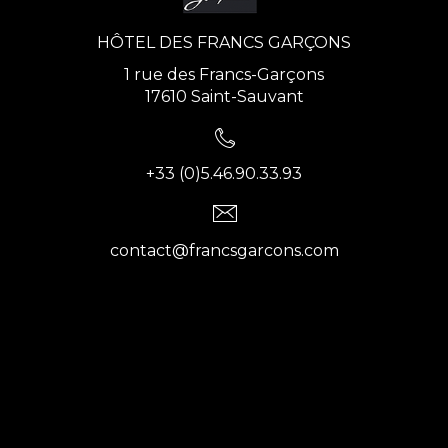
HÔTEL DES FRANCS GARÇONS
1 rue des Francs-Garçons
17610 Saint-Sauvant
+33 (0)5.46.90.33.93
contact@francsgarcons.com