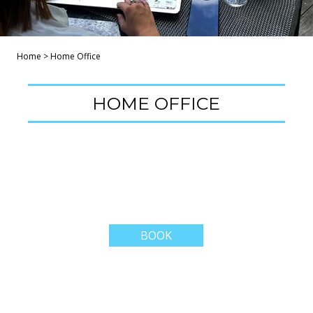
Home
>
Home Office
HOME OFFICE
BOOK