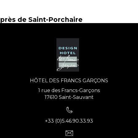
près de Saint-Porchaire
HÔTEL DES FRANCS GARÇONS
1 rue des Francs-Garçons
17610 Saint-Sauvant
+33 (0)5.46.90.33.93