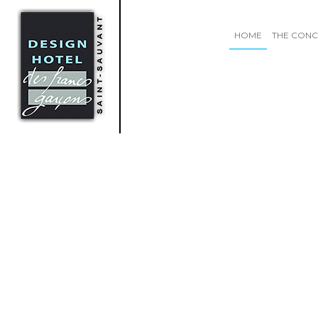
HOME
THE CONC