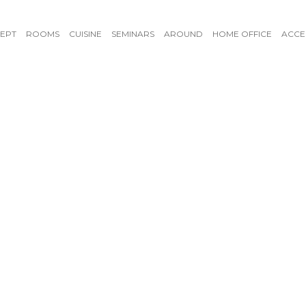
EPT
ROOMS
CUISINE
SEMINARS
AROUND
HOME OFFICE
ACCE