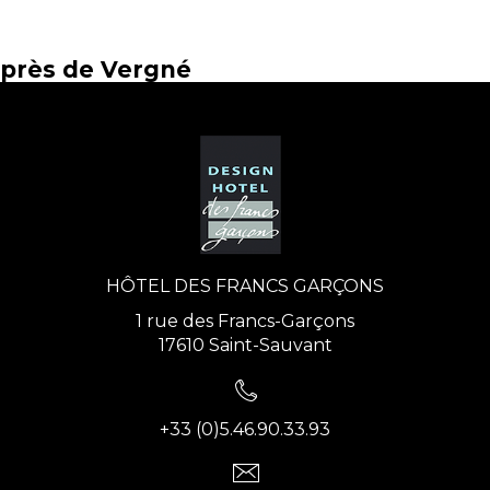
près de Vergné
HÔTEL DES FRANCS GARÇONS
1 rue des Francs-Garçons
17610 Saint-Sauvant
+33 (0)5.46.90.33.93