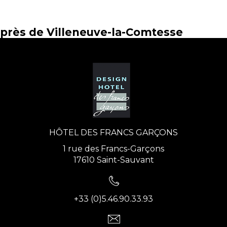
près de Villeneuve-la-Comtesse
HÔTEL DES FRANCS GARÇONS
1 rue des Francs-Garçons
17610 Saint-Sauvant
+33 (0)5.46.90.33.93