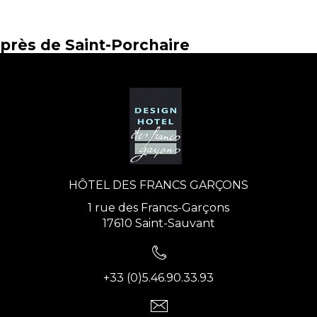
près de Saint-Porchaire
HÔTEL DES FRANCS GARÇONS
1 rue des Francs-Garçons
17610 Saint-Sauvant
+33 (0)5.46.90.33.93