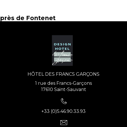
près de Fontenet
HÔTEL DES FRANCS GARÇONS
1 rue des Francs-Garçons
17610 Saint-Sauvant
+33 (0)5.46.90.33.93