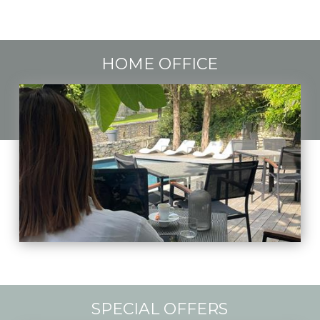
HOME OFFICE
SPECIAL OFFERS