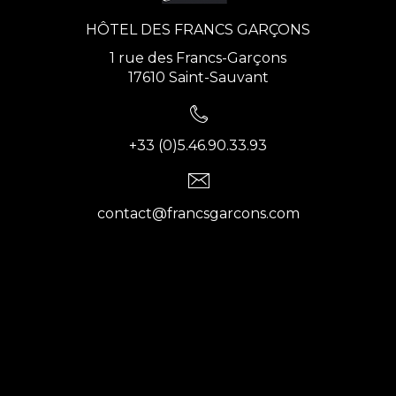
HÔTEL DES FRANCS GARÇONS
1 rue des Francs-Garçons
17610 Saint-Sauvant
+33 (0)5.46.90.33.93
contact@francsgarcons.com